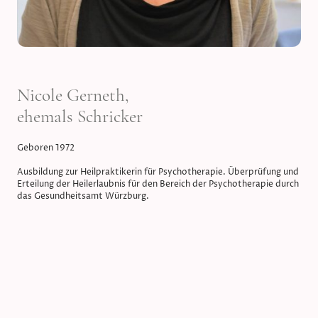
Nicole Gerneth,
ehemals Schricker
Geboren 1972
Ausbildung zur Heilpraktikerin für Psychotherapie. Überprüfung und
Erteilung der Heilerlaubnis für den Bereich der Psychotherapie durch
das Gesundheitsamt Würzburg.