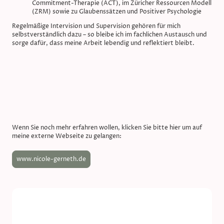
Commitment-Therapie (ACT), im Züricher Ressourcen Modell
(ZRM) sowie zu Glaubenssätzen und Positiver Psychologie
Regelmäßige Intervision und Supervision gehören für mich
selbstverständlich dazu – so bleibe ich im fachlichen Austausch und
sorge dafür, dass meine Arbeit lebendig und reflektiert bleibt.
Wenn Sie noch mehr erfahren wollen, klicken Sie bitte hier um auf
meine externe Webseite zu gelangen:
www.nicole-gerneth.de